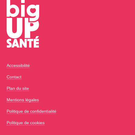
Accessibilité
Contact
Plan du site
Mentions légales
Politique de confidentialité
Politique de cookies