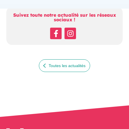
Suivez toute notre actualité sur les réseaux
sociaux !
Facebook
Instagram
Toutes les actualités