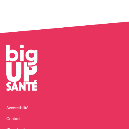
Accessibilité
Contact