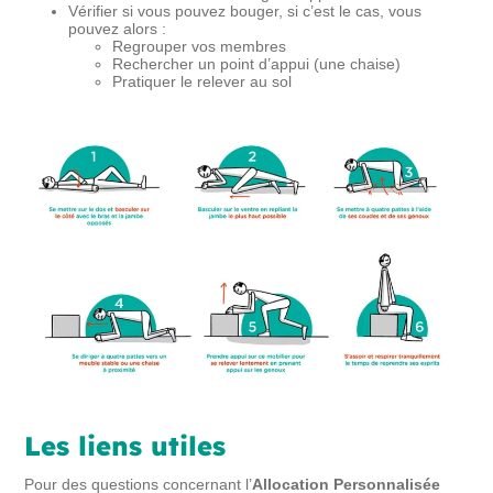
Vérifier si vous pouvez bouger, si c’est le cas, vous
pouvez alors :
Regrouper vos membres
Rechercher un point d’appui (une chaise)
Pratiquer le relever au sol
Les liens utiles
Pour des questions concernant l’
Allocation Personnalisée