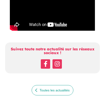
Suivez toute notre actualité sur les réseaux
sociaux !
Facebook
Instagram
Toutes les actualités