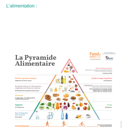
L’alimentation :