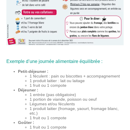
Exemple d’une journée alimentaire équilibrée :
Petit-déjeuner :
1 féculent : pain ou biscottes + accompagnement
1 produit laitier : lait ou laitage
1 fruit ou 1 compote
Déjeuner :
1 entrée (pas obligatoire)
1 portion de viande, poisson ou oeuf
Légumes et/ou féculents
1 produit laitier (fromage, yaourt, fromage blanc,
etc.)
1 fruit ou 1 compote
Goûter :
1 fruit ou 1 compote