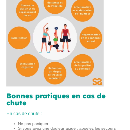
Bonnes pratiques en cas de
chute
En cas de chute :
Ne pas paniquer
Si vous avez une douleur aiguë : appelez les secours