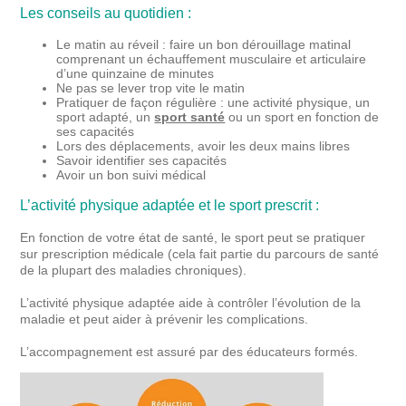
Les conseils au quotidien :
Le matin au réveil : faire un bon dérouillage matinal
comprenant un échauffement musculaire et articulaire
d’une quinzaine de minutes
Ne pas se lever trop vite le matin
Pratiquer de façon régulière : une activité physique, un
sport adapté, un
sport santé
ou un sport en fonction de
ses capacités
Lors des déplacements, avoir les deux mains libres
Savoir identifier ses capacités
Avoir un bon suivi médical
L’activité physique adaptée et le sport prescrit :
En fonction de votre état de santé, le sport peut se pratiquer
sur prescription médicale (cela fait partie du parcours de santé
de la plupart des maladies chroniques).
L’activité physique adaptée aide à contrôler l’évolution de la
maladie et peut aider à prévenir les complications.
L’accompagnement est assuré par des éducateurs formés.