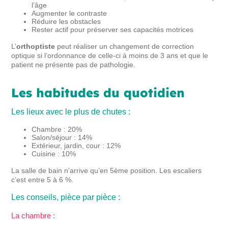
l’âge
Augmenter le contraste
Réduire les obstacles
Rester actif pour préserver ses capacités motrices
L’
orthoptiste
peut réaliser un changement de correction
optique si l’ordonnance de celle-ci à moins de 3 ans et que le
patient ne présente pas de pathologie.
Les habitudes du quotidien
Les lieux avec le plus de chutes :
Chambre : 20%
Salon/séjour : 14%
Extérieur, jardin, cour : 12%
Cuisine : 10%
La salle de bain n’arrive qu’en 5ème position. Les escaliers
c’est entre 5 à 6 %.
Les conseils, pièce par pièce :
La chambre :