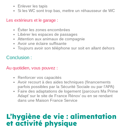
Enlever les tapis
Si les WC sont trop bas, mettre un réhausseur de WC
Les extérieurs et le garage :
Éviter les zones encombrées
Libérer les espaces de passages
Attention aux animaux de compagnie
Avoir une éclaire suffisante
Toujours avoir son téléphone sur soit en allant dehors
Conclusion :
Au quotidien, vous pouvez :
Renforcer vos capacités
Avoir recourt à des aides techniques (financements
parfois possibles par la Sécurité Sociale ou par l’APA)
Faire des adaptations de logement (parcours Ma Prime
Adapt’ sur le site de France Rénov’ ou en se rendant
dans une Maison France Service
L’hygiène de vie : alimentation
et activité physique