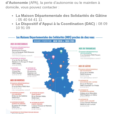
d’Autonomie
(APA), la perte d’autonomie ou le maintien à
domicile, vous pouvez contacter :
La Maison Départementale des Solidarités de Gâtine
:
05 40 64 41 11
Le Dispositif d’Appui à la Coordination (DAC) :
08 09
10 91 09