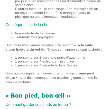
par jour, avec notamment des médicaments à risque de
somnolence
D’autres facteurs : le chaussage, une mauvaise vision,
un environnement inadapté, le manque d’activité
physique ou une alimentation inadaptée
Conséquences de la chute :
Impossibilité de se relever
Traumatismes physiques
Une chute n’est jamais anodine ! Par exemple,
à la suite
d’une fracture du col du fémur
, sur l’année suivant la chute :
1 personne sur 2 aura une perte d’autonomie
1 personne sur 4 entrera en institution
1 personne sur 4 décèdera dans l’année
Vous pouvez également développer un
« syndrome post
chute »
avec des conséquences psychologiques comme la
peur de rechuter.
« Bon pied, bon œil »
Comment garder ses pieds en forme ?