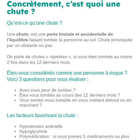
Concrètement, c’est quoi une
chute ?
Qu’est-ce qu’une chute ?
Une
chute
, est une
perte brutale et accidentelle de
l’équilibre
faisant tomber la personne au sol. Chute provoquée
par un obstacle ou pas.
On parle de chutes « répétées », si vous êtes tombés au moins
2 fois dans les 12 derniers mois.
Êtes-vous considérés comme une personne à risque ?
Voici 3 questions pour vous évaluer :
Avez-vous peur de tomber ?
Êtes-vous tombés au cours des 12 derniers mois ?
Vous sentez-vous instable en vous mettant debout ou en
marchant ?
Les facteurs favorisant la chute :
Hypotension artérielle
Hypoglycémie
Polymédication : si vous prenez 5 médicaments ou plus