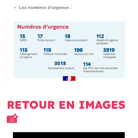
Les numéros d’urgence :
RETOUR EN IMAGES
📸