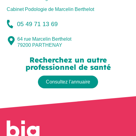
Cabinet Podologie de Marcelin Berthelot
05 49 71 13 69
64 rue Marcelin Berthelot
79200
PARTHENAY
Recherchez un autre
professionnel de santé
Consultez l'annuaire