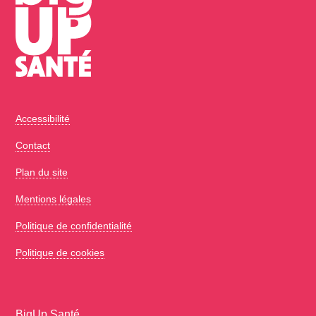
Accessibilité
Contact
Plan du site
Mentions légales
Politique de confidentialité
Politique de cookies
BigUp Santé