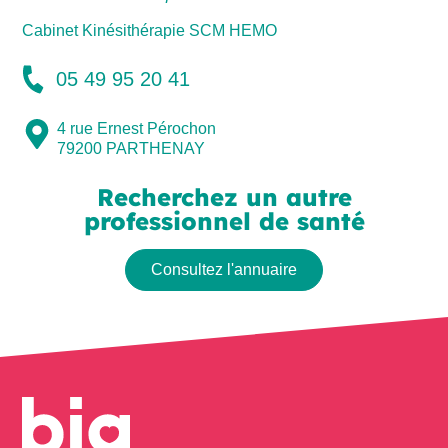
Cabinet Kinésithérapie SCM HEMO
05 49 95 20 41
4 rue Ernest Pérochon
79200
PARTHENAY
Recherchez un autre
professionnel de santé
Consultez l'annuaire