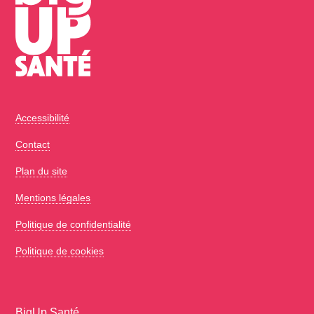
Accessibilité
Contact
Plan du site
Mentions légales
Politique de confidentialité
Politique de cookies
BigUp Santé