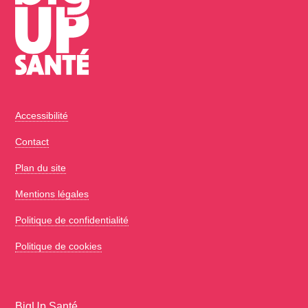
Accessibilité
Contact
Plan du site
Mentions légales
Politique de confidentialité
Politique de cookies
BigUp Santé