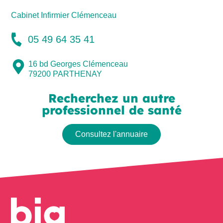
Cabinet Infirmier Clémenceau
05 49 64 35 41
16 bd Georges Clémenceau
79200
PARTHENAY
Recherchez un autre
professionnel de santé
Consultez l'annuaire